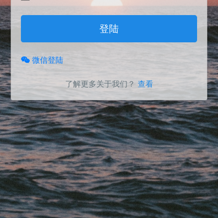
登陆
微信登陆
了解更多关于我们？
查看