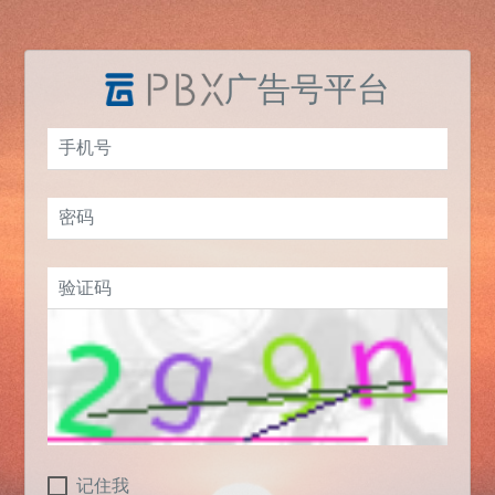
广告号平台
记住我